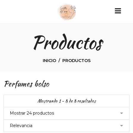
Productos
INICIO
PRODUCTOS
Perfumes bolso
Mostrando 1 - 8 de 8 resultados