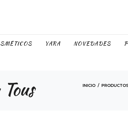
SMÉTICOS
YARA
NOVEDADES
P
 Tous
INICIO
PRODUCTOS