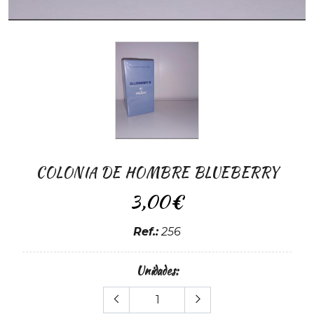
COLONIA DE HOMBRE BLUEBERRY
3,00€
Ref.:
256
Unidades: