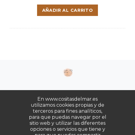
AÑADIR AL CARRITO
En www.cositasdelmar.es
utilizamos cookies propias y de
terceros para fines analíticos,
Copyrights © 2025. Todos los derechos
para que puedas navegar por el
reservados.
sitio web y utilizar las diferentes
opciones o servicios que tiene y