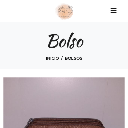
Bolso
INICIO
BOLSOS