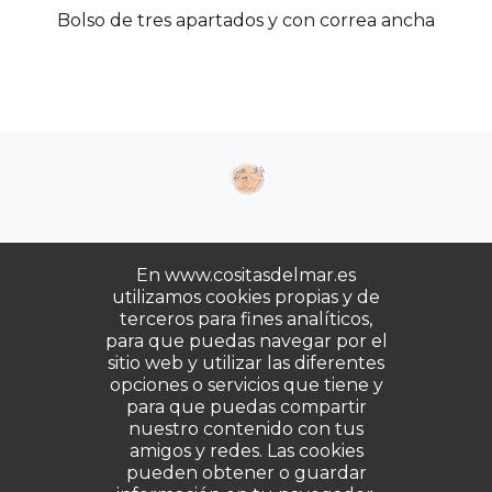
Bolso de tres apartados y con correa ancha
En www.cositasdelmar.es
utilizamos cookies propias y de
terceros para fines analíticos,
Copyrights © 2025. Todos los derechos
para que puedas navegar por el
reservados.
sitio web y utilizar las diferentes
opciones o servicios que tiene y
para que puedas compartir
Desarrollado por
Gabala
nuestro contenido con tus
amigos y redes. Las cookies
pueden obtener o guardar