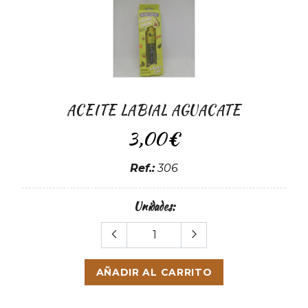
ACEITE LABIAL AGUACATE
3,00€
Ref.:
306
Unidades:
AÑADIR AL CARRITO