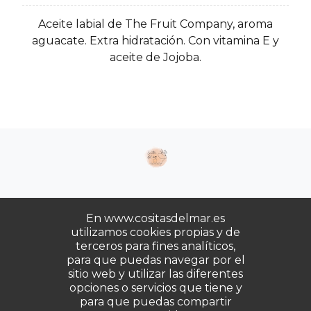
Aceite labial de The Fruit Company, aroma
aguacate. Extra hidratación. Con vitamina E y
aceite de Jojoba.
En www.cositasdelmar.es
utilizamos cookies propias y de
terceros para fines analíticos,
Copyrights © 2025. Todos los derechos
para que puedas navegar por el
reservados.
sitio web y utilizar las diferentes
opciones o servicios que tiene y
para que puedas compartir
Desarrollado por
Gabala