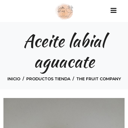
Aceite labial
aguacate
INICIO
PRODUCTOS TIENDA
THE FRUIT COMPANY